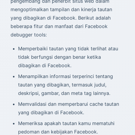
pengembang dan penerbit situs web dalam
mengoptimalkan tampilan dan kinerja tautan
yang dibagikan di Facebook. Berikut adalah
beberapa fitur dan manfaat dari Facebook
debugger tools:
Memperbaiki tautan yang tidak terlihat atau
tidak berfungsi dengan benar ketika
dibagikan di Facebook.
Menampilkan informasi terperinci tentang
tautan yang dibagikan, termasuk judul,
deskripsi, gambar, dan meta tag lainnya.
Memvalidasi dan memperbarui cache tautan
yang dibagikan di Facebook.
Memeriksa apakah tautan kamu mematuhi
pedoman dan kebijakan Facebook.