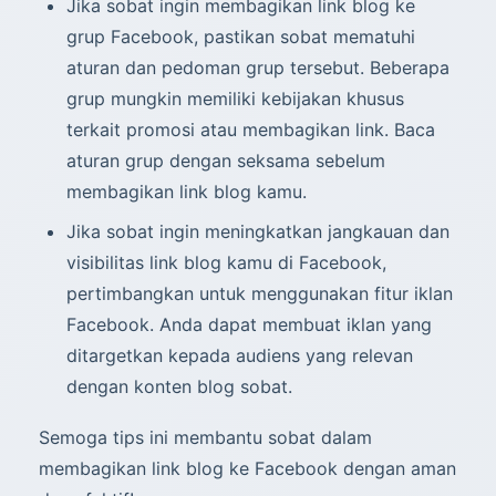
Jika sobat ingin membagikan link blog ke
grup Facebook, pastikan sobat mematuhi
aturan dan pedoman grup tersebut. Beberapa
grup mungkin memiliki kebijakan khusus
terkait promosi atau membagikan link. Baca
aturan grup dengan seksama sebelum
membagikan link blog kamu.
Jika sobat ingin meningkatkan jangkauan dan
visibilitas link blog kamu di Facebook,
pertimbangkan untuk menggunakan fitur iklan
Facebook. Anda dapat membuat iklan yang
ditargetkan kepada audiens yang relevan
dengan konten blog sobat.
Semoga tips ini membantu sobat dalam
membagikan link blog ke Facebook dengan aman