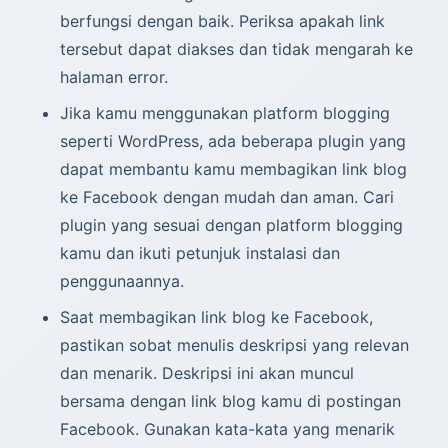
berfungsi dengan baik. Periksa apakah link
tersebut dapat diakses dan tidak mengarah ke
halaman error.
Jika kamu menggunakan platform blogging
seperti WordPress, ada beberapa plugin yang
dapat membantu kamu membagikan link blog
ke Facebook dengan mudah dan aman. Cari
plugin yang sesuai dengan platform blogging
kamu dan ikuti petunjuk instalasi dan
penggunaannya.
Saat membagikan link blog ke Facebook,
pastikan sobat menulis deskripsi yang relevan
dan menarik. Deskripsi ini akan muncul
bersama dengan link blog kamu di postingan
Facebook. Gunakan kata-kata yang menarik