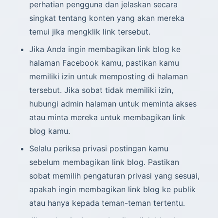
perhatian pengguna dan jelaskan secara
singkat tentang konten yang akan mereka
temui jika mengklik link tersebut.
Jika Anda ingin membagikan link blog ke
halaman Facebook kamu, pastikan kamu
memiliki izin untuk memposting di halaman
tersebut. Jika sobat tidak memiliki izin,
hubungi admin halaman untuk meminta akses
atau minta mereka untuk membagikan link
blog kamu.
Selalu periksa privasi postingan kamu
sebelum membagikan link blog. Pastikan
sobat memilih pengaturan privasi yang sesuai,
apakah ingin membagikan link blog ke publik
atau hanya kepada teman-teman tertentu.