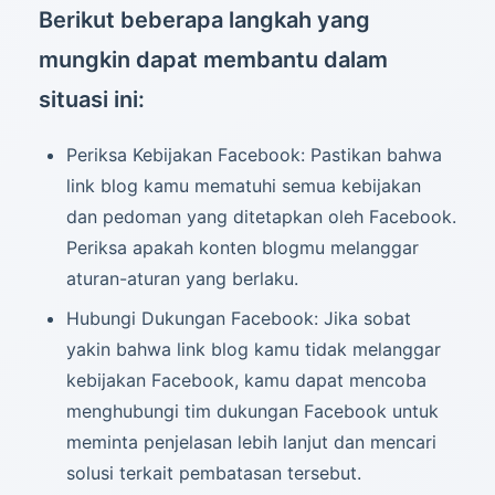
Berikut beberapa langkah yang
mungkin dapat membantu dalam
situasi ini:
Periksa Kebijakan Facebook: Pastikan bahwa
link blog kamu mematuhi semua kebijakan
dan pedoman yang ditetapkan oleh Facebook.
Periksa apakah konten blogmu melanggar
aturan-aturan yang berlaku.
Hubungi Dukungan Facebook: Jika sobat
yakin bahwa link blog kamu tidak melanggar
kebijakan Facebook, kamu dapat mencoba
menghubungi tim dukungan Facebook untuk
meminta penjelasan lebih lanjut dan mencari
solusi terkait pembatasan tersebut.