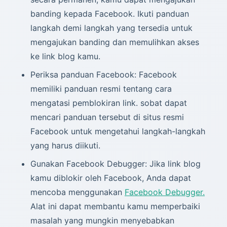
banding kepada Facebook. Ikuti panduan
langkah demi langkah yang tersedia untuk
mengajukan banding dan memulihkan akses
ke link blog kamu.
Periksa panduan Facebook: Facebook
memiliki panduan resmi tentang cara
mengatasi pemblokiran link. sobat dapat
mencari panduan tersebut di situs resmi
Facebook untuk mengetahui langkah-langkah
yang harus diikuti.
Gunakan Facebook Debugger: Jika link blog
kamu diblokir oleh Facebook, Anda dapat
mencoba menggunakan
Facebook Debugger.
Alat ini dapat membantu kamu memperbaiki
masalah yang mungkin menyebabkan