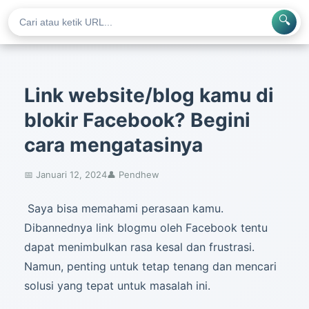
🔍
Link website/blog kamu di
blokir Facebook? Begini
cara mengatasinya
📅 Januari 12, 2024
👤 Pendhew
Saya bisa memahami perasaan kamu.
Dibannednya link blogmu oleh Facebook tentu
dapat menimbulkan rasa kesal dan frustrasi.
Namun, penting untuk tetap tenang dan mencari
solusi yang tepat untuk masalah ini.