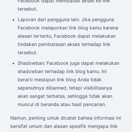
Facebook dapat membatasi akses ke link
tersebut.
Laporan dari pengguna lain: Jika pengguna
Facebook melaporkan link blog kamu karena
alasan tertentu, Facebook dapat melakukan
tindakan pembatasan akses terhadap link
tersebut.
Shadowban: Facebook juga dapat melakukan
shadowban terhadap link blog kamu. Ini
berarti meskipun link blog Anda tidak
sepenuhnya dibanned, tetapi visibilitasnya
akan sangat terbatas, sehingga tidak akan
muncul di beranda atau hasil pencarian.
Namun, penting untuk dicatat bahwa informasi ini
bersifat umum dan alasan spesifik mengapa link