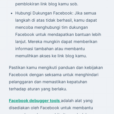
pemblokiran link blog kamu sob.
Hubungi Dukungan Facebook: Jika semua
langkah di atas tidak berhasil, kamu dapat
mencoba menghubungi tim dukungan
Facebook untuk mendapatkan bantuan lebih
lanjut. Mereka mungkin dapat memberikan
informasi tambahan atau membantu
memulihkan akses ke link blog kamu.
Pastikan kamu mengikuti panduan dan kebijakan
Facebook dengan seksama untuk menghindari
pelanggaran dan memastikan kepatuhan
terhadap aturan yang berlaku.
Facebook debugger tools
adalah alat yang
disediakan oleh Facebook untuk membantu