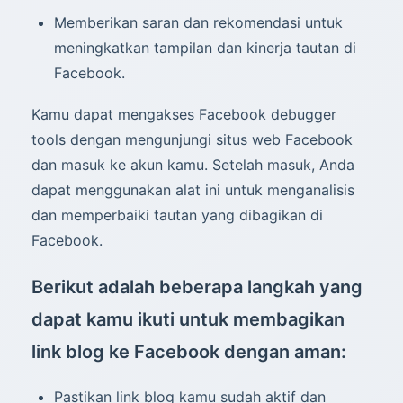
Memberikan saran dan rekomendasi untuk
meningkatkan tampilan dan kinerja tautan di
Facebook.
Kamu dapat mengakses Facebook debugger
tools dengan mengunjungi situs web Facebook
dan masuk ke akun kamu. Setelah masuk, Anda
dapat menggunakan alat ini untuk menganalisis
dan memperbaiki tautan yang dibagikan di
Facebook.
Berikut adalah beberapa langkah yang
dapat kamu ikuti untuk membagikan
link blog ke Facebook dengan aman:
Pastikan link blog kamu sudah aktif dan