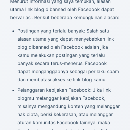
Menurut informasi yang saya temukan, alasan
utama link blog dibanned oleh Facebook dapat
bervariasi. Berikut beberapa kemungkinan alasan:
Postingan yang terlalu banyak: Salah satu
alasan utama yang dapat menyebabkan link
blog dibanned oleh Facebook adalah jika
kamu melakukan postingan yang terlalu
banyak secara terus-menerus. Facebook
dapat menganggapnya sebagai perilaku spam
dan membatasi akses ke link blog kamu.
Pelanggaran kebijakan Facebook: Jika link
blogmu melanggar kebijakan Facebook,
misalnya mengandung konten yang melanggar
hak cipta, berisi kekerasan, atau melanggar
aturan komunitas Facebook lainnya, maka