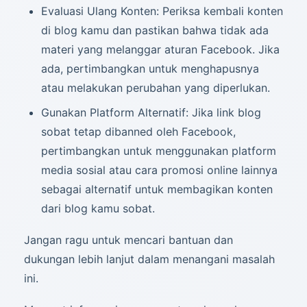
Evaluasi Ulang Konten: Periksa kembali konten
di blog kamu dan pastikan bahwa tidak ada
materi yang melanggar aturan Facebook. Jika
ada, pertimbangkan untuk menghapusnya
atau melakukan perubahan yang diperlukan.
Gunakan Platform Alternatif: Jika link blog
sobat tetap dibanned oleh Facebook,
pertimbangkan untuk menggunakan platform
media sosial atau cara promosi online lainnya
sebagai alternatif untuk membagikan konten
dari blog kamu sobat.
Jangan ragu untuk mencari bantuan dan
dukungan lebih lanjut dalam menangani masalah
ini.