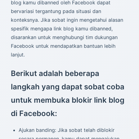
blog kamu dibanned oleh Facebook dapat
bervariasi tergantung pada situasi dan
konteksnya. Jika sobat ingin mengetahui alasan
spesifik mengapa link blog kamu dibanned,
disarankan untuk menghubungi tim dukungan
Facebook untuk mendapatkan bantuan lebih
lanjut.
Berikut adalah beberapa
langkah yang dapat sobat coba
untuk membuka blokir link blog
di Facebook:
Ajukan banding: Jika sobat telah diblokir
secara permanen, kamu dapat mengajukan