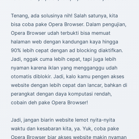
Tenang, ada solusinya nih! Salah satunya, kita
bisa coba pake Opera Browser. Dalam pengujian,
Opera Browser udah terbukti bisa memuat
halaman web dengan kandungan kaya hingga
90% lebih cepat dengan ad blocking diaktifkan.
Jadi, nggak cuma lebih cepat, tapi juga lebih
nyaman karena iklan yang mengganggu udah
otomatis diblokir. Jadi, kalo kamu pengen akses
website dengan lebih cepat dan lancar, bahkan di
perangkat dengan daya komputasi rendah,
cobain deh pake Opera Browser!
Jadi, jangan biarin website lemot nyita-nyita
waktu dan kesabaran kita, ya. Yuk, coba pake
Opera Browser biar akses website makin nyaman