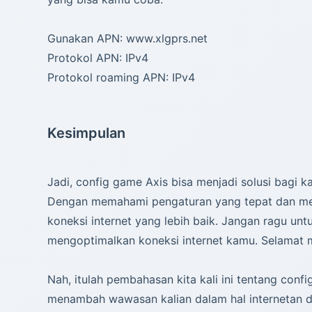
Gunakan APN: www.xlgprs.net
Protokol APN: IPv4
Protokol roaming APN: IPv4
Kesimpulan
Jadi, config game Axis bisa menjadi solusi bagi ka
Dengan memahami pengaturan yang tepat dan me
koneksi internet yang lebih baik. Jangan ragu un
mengoptimalkan koneksi internet kamu. Selamat 
Nah, itulah pembahasan kita kali ini tentang conf
menambah wawasan kalian dalam hal internetan den