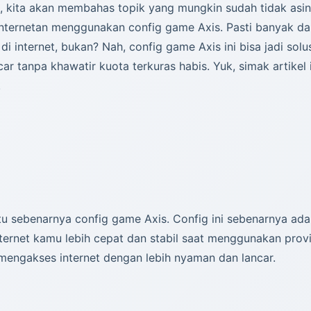
i, kita akan membahas topik yang mungkin sudah tidak asi
a internetan menggunakan config game Axis. Pasti banyak da
 internet, bukan? Nah, config game Axis ini bisa jadi solu
car tanpa khawatir kuota terkuras habis. Yuk, simak artikel i
!
tu sebenarnya config game Axis. Config ini sebenarnya ada
ernet kamu lebih cepat dan stabil saat menggunakan prov
mengakses internet dengan lebih nyaman dan lancar.