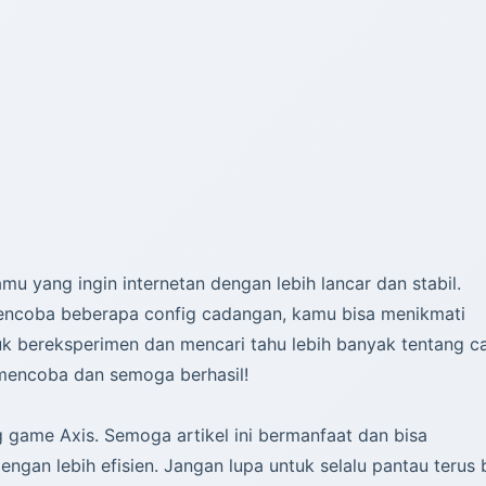
mu yang ingin internetan dengan lebih lancar dan stabil.
ncoba beberapa config cadangan, kamu bisa menikmati
tuk bereksperimen dan mencari tahu lebih banyak tentang c
mencoba dan semoga berhasil!
ig game Axis. Semoga artikel ini bermanfaat dan bisa
gan lebih efisien. Jangan lupa untuk selalu pantau terus 