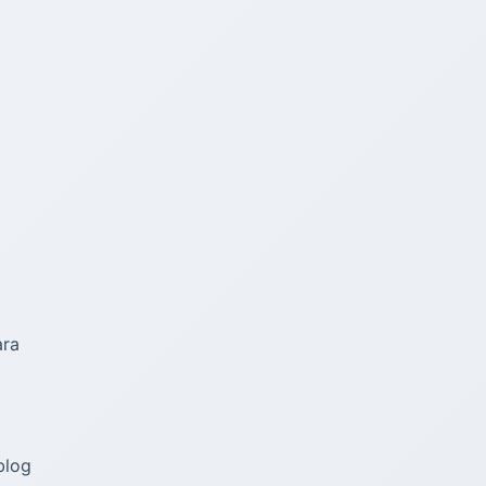
ara
blog