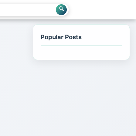
🔍
Popular Posts