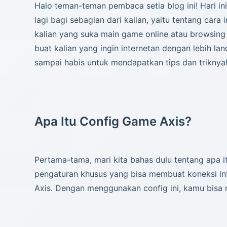
Halo teman-teman pembaca setia blog ini! Hari in
lagi bagi sebagian dari kalian, yaitu tentang car
kalian yang suka main game online atau browsing di
buat kalian yang ingin internetan dengan lebih lan
sampai habis untuk mendapatkan tips dan triknya
Apa Itu Config Game Axis?
Pertama-tama, mari kita bahas dulu tentang apa i
pengaturan khusus yang bisa membuat koneksi int
Axis. Dengan menggunakan config ini, kamu bisa 