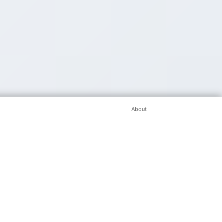
About