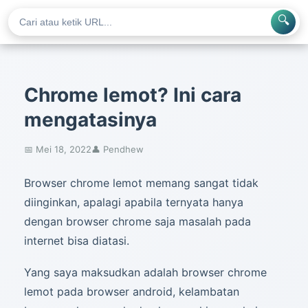
🔍
Chrome lemot? Ini cara
mengatasinya
📅 Mei 18, 2022
👤 Pendhew
Browser chrome lemot memang sangat tidak
diinginkan, apalagi apabila ternyata hanya
dengan browser chrome saja masalah pada
internet bisa diatasi.
Yang saya maksudkan adalah browser chrome
lemot pada browser android, kelambatan