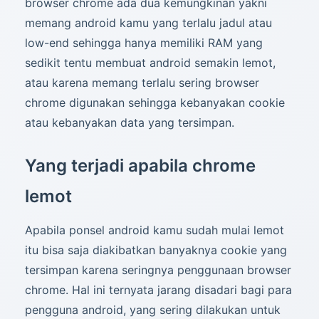
browser chrome ada dua kemungkinan yakni
memang android kamu yang terlalu jadul atau
low-end sehingga hanya memiliki RAM yang
sedikit tentu membuat android semakin lemot,
atau karena memang terlalu sering browser
chrome digunakan sehingga kebanyakan cookie
atau kebanyakan data yang tersimpan.
Yang terjadi apabila chrome
lemot
Apabila ponsel android kamu sudah mulai lemot
itu bisa saja diakibatkan banyaknya cookie yang
tersimpan karena seringnya penggunaan browser
chrome. Hal ini ternyata jarang disadari bagi para
pengguna android, yang sering dilakukan untuk