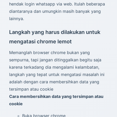
hendak login whatsapp via web. Itulah beberapa
diantaranya dan umungkin masih banyak yang
lainnya.
Langkah yang harus dilakukan untuk
mengatasi chrome lemot
Memanglah browser chrome bukan yang
sempurna, tapi jangan ditinggalkan begitu saja
karena terkadang dia mengalami kelambatan,
langkah yang tepat untuk mengatasi masalah ini
adalah dengan cara membersihkan data yang
tersimpan atau cookie
Cara membersihkan data yang tersimpan atau
cookie
Buka browser chrome