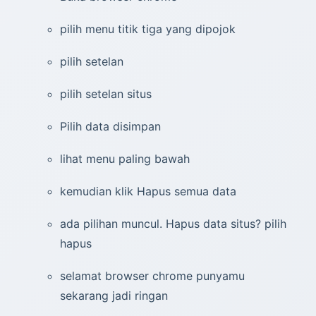
pilih menu titik tiga yang dipojok
pilih setelan
pilih setelan situs
Pilih data disimpan
lihat menu paling bawah
kemudian klik Hapus semua data
ada pilihan muncul. Hapus data situs? pilih
hapus
selamat browser chrome punyamu
sekarang jadi ringan