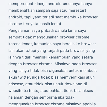
mempercepat kinerja android umumnya hanya
membersihkan sampah saja atau merestart
android, tapi yang terjadi saat membuka browser
chrome ternyata masih lemot.
Pengalaman saya pribadi dahulu lama saya
sempat tidak menggunakan browser chrome
karena lemot, kemudian saya beralih ke browser
lain akan tetapi yang terjadi pada browser yang
lainnya tidak memiliki kemampuan yang setara
dengan browser chrome. Misalnya pada browser
yang lainya tidak bisa digunakan untuk membuat
akun twitter, juga tidak bisa memverifikasi akun
adsense, atau tidak bisa untuk download di
website tertentu, atau bahkan tidak bisa akses
halaman dengan sempurna jika tidak
menggunakan browser chrome misalnya apabila