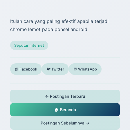
Itulah cara yang paling efektif apabila terjadi
chrome lemot pada ponsel android
Seputar internet
📘 Facebook
🐦 Twitter
💬 WhatsApp
← Postingan Terbaru
🏠 Beranda
Postingan Sebelumnya →