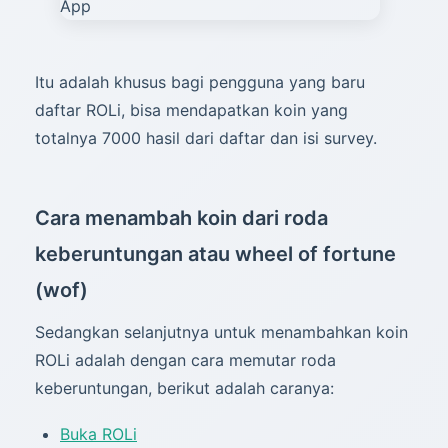
Itu adalah khusus bagi pengguna yang baru
daftar ROLi, bisa mendapatkan koin yang
totalnya 7000 hasil dari daftar dan isi survey.
Cara menambah koin dari roda
keberuntungan atau wheel of fortune
(wof)
Sedangkan selanjutnya untuk menambahkan koin
ROLi adalah dengan cara memutar roda
keberuntungan, berikut adalah caranya:
Buka ROLi