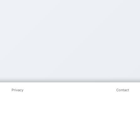
Privacy
Contact