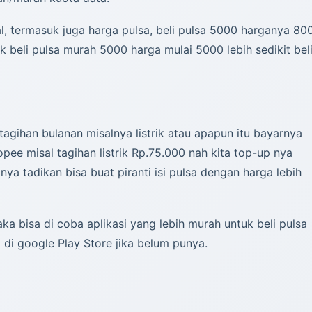
, termasuk juga harga pulsa, beli pulsa 5000 harganya 80
 beli pulsa murah 5000 harga mulai 5000 lebih sedikit bel
 tagihan bulanan misalnya listrik atau apapun itu bayarnya
pee misal tagihan listrik Rp.75.000 nah kita top-up nya
nya tadikan bisa buat piranti isi pulsa dengan harga lebih
a bisa di coba aplikasi yang lebih murah untuk beli pulsa
 di google Play Store jika belum punya.