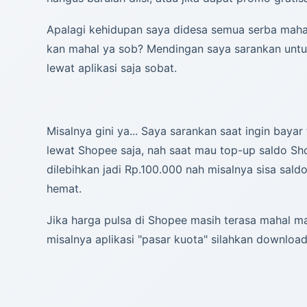
Apalagi kehidupan saya didesa semua serba mahal
kan mahal ya sob? Mendingan saya sarankan untuk
lewat aplikasi saja sobat.
Misalnya gini ya... Saya sarankan saat ingin bayar
lewat Shopee saja, nah saat mau top-up saldo Sho
dilebihkan jadi Rp.100.000 nah misalnya sisa saldo
hemat.
Jika harga pulsa di Shopee masih terasa mahal mak
misalnya aplikasi "pasar kuota" silahkan download