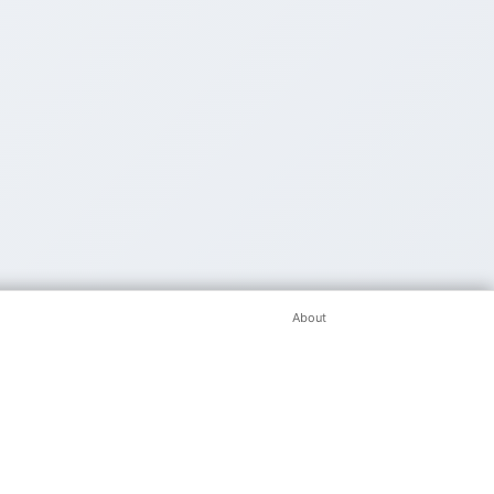
About