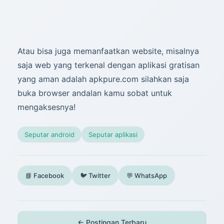
Atau bisa juga memanfaatkan website, misalnya
saja web yang terkenal dengan aplikasi gratisan
yang aman adalah apkpure.com silahkan saja
buka browser andalan kamu sobat untuk
mengaksesnya!
Seputar android
Seputar aplikasi
📘 Facebook
🐦 Twitter
💬 WhatsApp
← Postingan Terbaru