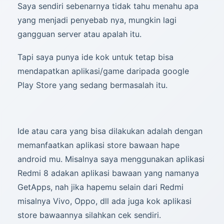
Saya sendiri sebenarnya tidak tahu menahu apa
yang menjadi penyebab nya, mungkin lagi
gangguan server atau apalah itu.
Tapi saya punya ide kok untuk tetap bisa
mendapatkan aplikasi/game daripada google
Play Store yang sedang bermasalah itu.
Ide atau cara yang bisa dilakukan adalah dengan
memanfaatkan aplikasi store bawaan hape
android mu. Misalnya saya menggunakan aplikasi
Redmi 8 adakan aplikasi bawaan yang namanya
GetApps, nah jika hapemu selain dari Redmi
misalnya Vivo, Oppo, dll ada juga kok aplikasi
store bawaannya silahkan cek sendiri.